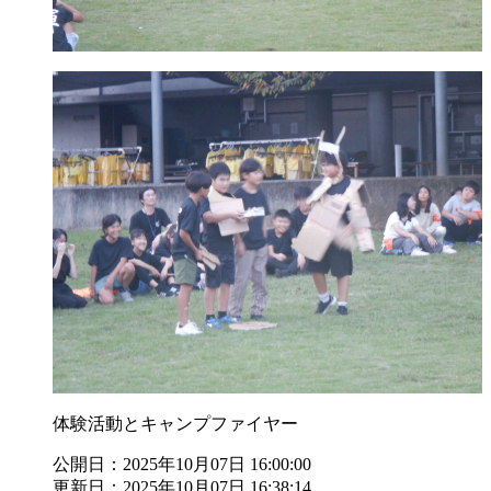
体験活動とキャンプファイヤー
公開日：2025年10月07日 16:00:00
更新日：2025年10月07日 16:38:14