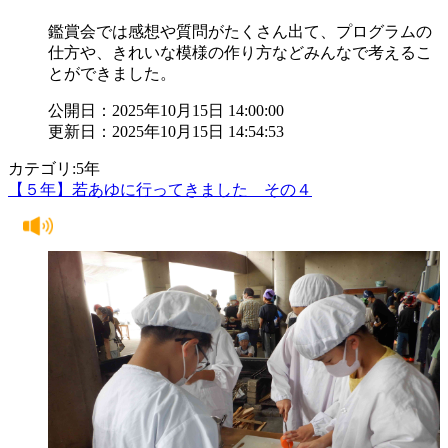
鑑賞会では感想や質問がたくさん出て、プログラムの
仕方や、きれいな模様の作り方などみんなで考えるこ
とができました。
公開日：2025年10月15日 14:00:00
更新日：2025年10月15日 14:54:53
カテゴリ:5年
【５年】若あゆに行ってきました その４