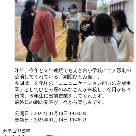
昨年、今年と２年連続でもえぎ台小学校にて人形劇の
公演してくれている「劇団ひとみ座」。
今回は、文化庁の「コニュニケーション能力の育成事
業」としてひとみ座のみなさんが来校し、今日から４
日間、５年生に出前授業をしてくれます。
最終日の劇の発表が、今から楽しみです。
公開日：2025年01月14日 19:00:00
更新日：2025年01月14日 19:46:33
カテゴリ:5年