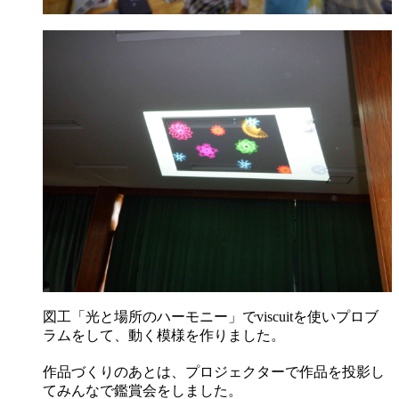
図工「光と場所のハーモニー」でviscuitを使いプロブ
ラムをして、動く模様を作りました。
作品づくりのあとは、プロジェクターで作品を投影し
てみんなで鑑賞会をしました。