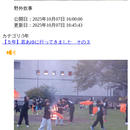
野外炊事
公開日：2025年10月07日 16:00:00
更新日：2025年10月07日 16:45:43
カテゴリ:5年
【５年】若あゆに行ってきました その３