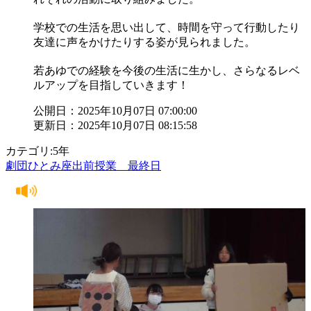
学校での生活を思い出して、時間を守って行動したり
友達に声をかけたりする姿が見られました。
若あゆでの経験を今後の生活に生かし、さらなるレベ
ルアップを目指していきます！
公開日：2025年10月07日 07:00:00
更新日：2025年10月07日 08:15:58
カテゴリ:5年
劇団ひとみ座出前授業 最終日