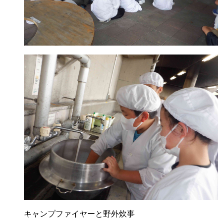
キャンプファイヤーと野外炊事