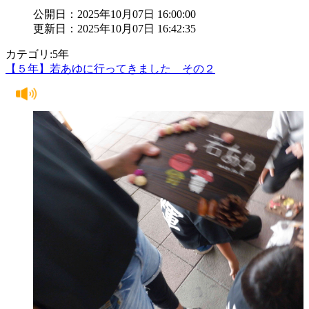
公開日：2025年10月07日 16:00:00
更新日：2025年10月07日 16:42:35
カテゴリ:5年
【５年】若あゆに行ってきました その２