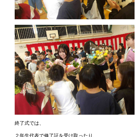
終了式では、
２年生代表で修了証を受け取ったり、