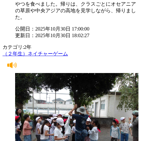
やつを食べました。帰りは、クラスごとにオセアニア
の草原や中央アジアの高地を見学しながら、帰りまし
た。
公開日：2025年10月30日 17:00:00
更新日：2025年10月30日 18:02:27
カテゴリ:2年
（２年生）ネイチャーゲーム