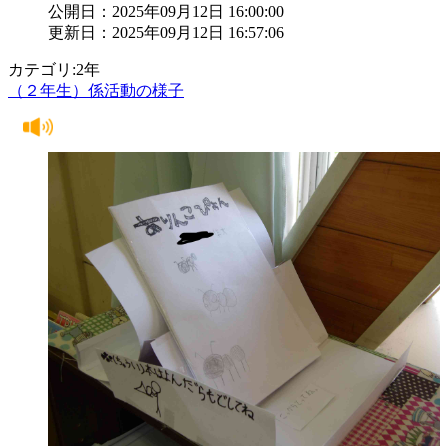
公開日：2025年09月12日 16:00:00
更新日：2025年09月12日 16:57:06
カテゴリ:2年
（２年生）係活動の様子