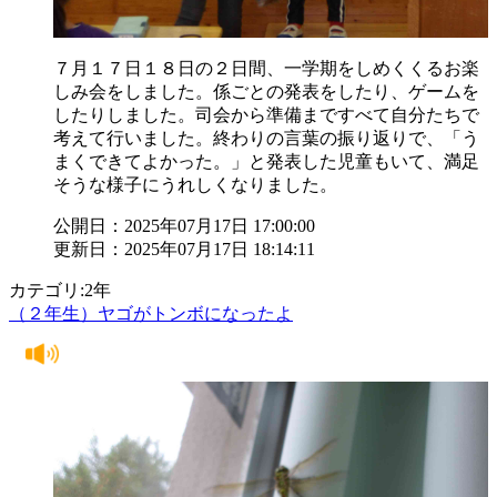
７月１７日１８日の２日間、一学期をしめくくるお楽
しみ会をしました。係ごとの発表をしたり、ゲームを
したりしました。司会から準備まですべて自分たちで
考えて行いました。終わりの言葉の振り返りで、「う
まくできてよかった。」と発表した児童もいて、満足
そうな様子にうれしくなりました。
公開日：2025年07月17日 17:00:00
更新日：2025年07月17日 18:14:11
カテゴリ:2年
（２年生）ヤゴがトンボになったよ