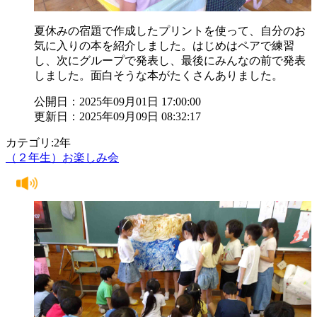
夏休みの宿題で作成したプリントを使って、自分のお
気に入りの本を紹介しました。はじめはペアで練習
し、次にグループで発表し、最後にみんなの前で発表
しました。面白そうな本がたくさんありました。
公開日：2025年09月01日 17:00:00
更新日：2025年09月09日 08:32:17
カテゴリ:2年
（２年生）お楽しみ会