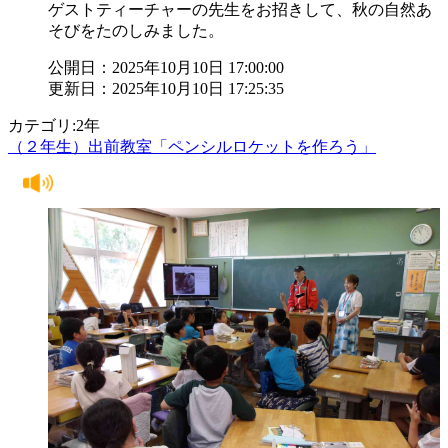
ゲストティーチャーの先生をお招きして、秋の自然あ
そびをたのしみました。
公開日：2025年10月10日 17:00:00
更新日：2025年10月10日 17:25:35
カテゴリ:2年
（２年生）出前教室「ペンシルロケットを作ろう」