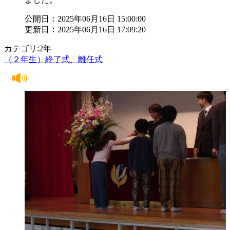
公開日：2025年06月16日 15:00:00
更新日：2025年06月16日 17:09:20
カテゴリ:2年
（２年生）終了式、離任式