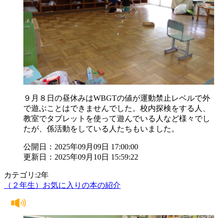
９月８日の昼休みはWBGTの値が運動禁止レベルで外
で遊ぶことはできませんでした。校内探検をする人、
教室でタブレットを使って遊んでいる人など様々でし
たが、係活動をしている人たちもいました。
公開日：2025年09月09日 17:00:00
更新日：2025年09月10日 15:59:22
カテゴリ:2年
（２年生）お気に入りの本の紹介