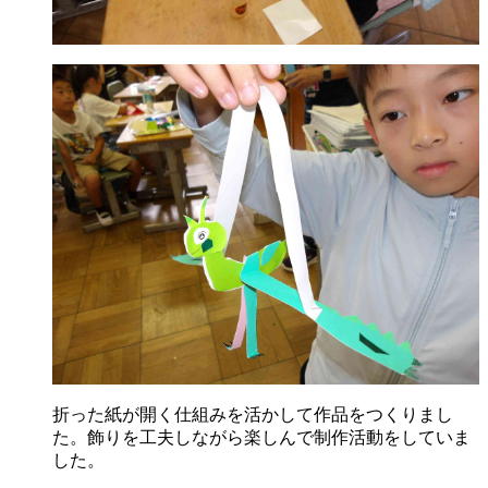
折った紙が開く仕組みを活かして作品をつくりまし
た。飾りを工夫しながら楽しんで制作活動をしていま
した。