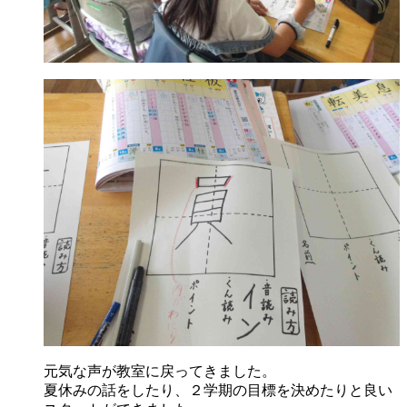
元気な声が教室に戻ってきました。
夏休みの話をしたり、２学期の目標を決めたりと良い