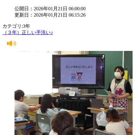
公開日：2026年01月21日 06:00:00
更新日：2026年01月21日 06:15:26
カテゴリ:3年
（３年）正しい手洗い♪