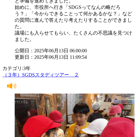
と準備を進めてきました。
始めに、市役所へ行き「SDGSってなんの略だろ
う？」「今からできることって何かあるかな？」など
の質問に進んで答えたり考えたりすることができまし
た。
議場にも入らせてもらい、たくさんの不思議を見つけ
ました。
公開日：2025年06月13日 06:00:00
更新日：2025年06月13日 11:09:54
カテゴリ:3年
（３年）SGDSスタディツアー ２