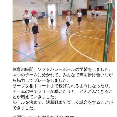
体育の時間、ソフトバレーボールの学習をしました。
４つのチームに分かれて、みんなで声を掛け合いなが
ら協力してプレーをしました。
サーブを相手コートまで投げられるようになったり、
チームの中でラリーが続いたりと、どんどんできるこ
とが増えていきました。
ルールを決めて、決勝戦まで楽しく試合をすることが
できました。