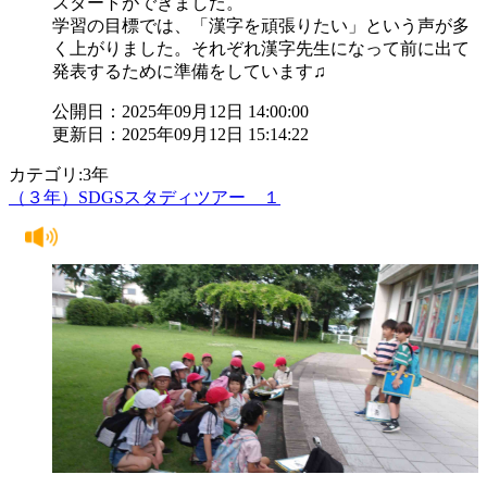
スタートができました。
学習の目標では、「漢字を頑張りたい」という声が多
く上がりました。それぞれ漢字先生になって前に出て
発表するために準備をしています♫
公開日：2025年09月12日 14:00:00
更新日：2025年09月12日 15:14:22
カテゴリ:3年
（３年）SDGSスタディツアー １