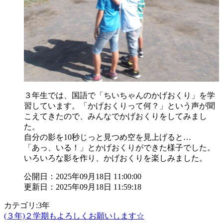
３年生では、国語で「ちいちゃんのかげおくり」を学
習しています。「かげおくりって何？」という声が聞
こえてきたので、みんなでかげおくりをしてみまし
た。
自分の影を10秒じっと見つめ空を見上げると…
「あっ、いる！」とかげおくりができた様子でした。
いろいろな影を作り、かげおくりを楽しみました。
公開日：2025年09月18日 11:00:00
更新日：2025年09月18日 11:59:18
カテゴリ:3年
(３年)２学期もよろしくお願いします☆