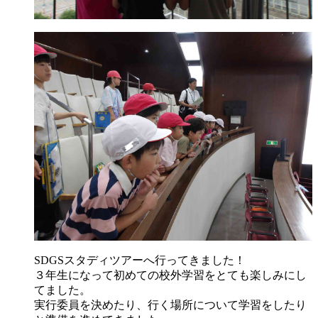
SDGSスタディツアーへ行ってきました！
３年生になって初めての校外学習をとても楽しみにし
てました。
実行委員を決めたり、行く場所について学習をしたり