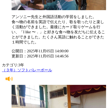
アンソニー先生と外国語活動の学習をしました。
食べ物の名前を英語で伝えたり、歌を歌ったりと楽し
く活動ができました。最後にカード取りゲームを行
い、「I like 〜．」と好きな食べ物を友だちに伝えるこ
とができました。たくさん英語に触れることができた
１時間でした。
公開日：2025年11月05日 14:00:00
更新日：2025年11月05日 14:46:56
カテゴリ:3年
（３年）ソフトバレーボール