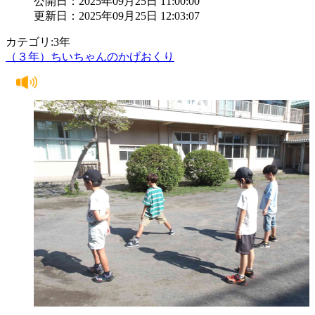
公開日：2025年09月25日 11:00:00
更新日：2025年09月25日 12:03:07
カテゴリ:3年
（３年）ちいちゃんのかげおくり