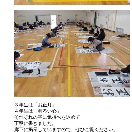
３年生は「お正月」
４年生は「明るい心」
それぞれの字に気持ちを込めて
丁寧に書きました。
廊下に掲示していますので、ぜひご覧ください。