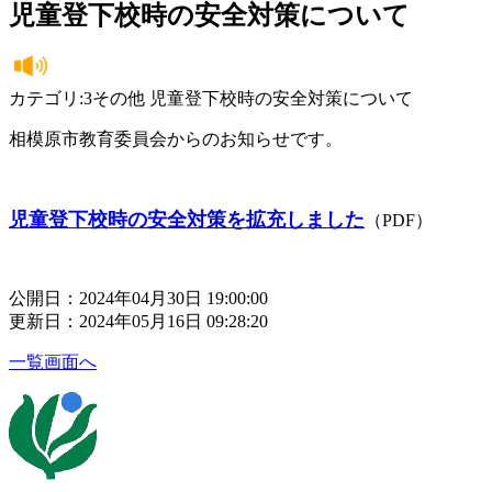
児童登下校時の安全対策について
カテゴリ:3その他 児童登下校時の安全対策について
相模原市教育委員会からのお知らせです。
児童登下校時の安全対策を拡充しました
（PDF）
公開日：2024年04月30日 19:00:00
更新日：2024年05月16日 09:28:20
一覧画面へ